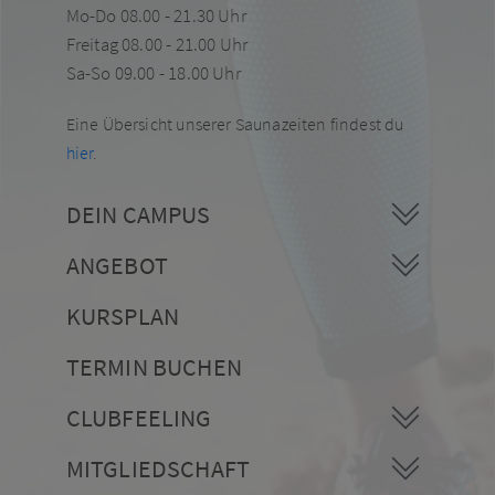
Mo-Do 08.00 - 21.30 Uhr
Freitag 08.00 - 21.00 Uhr
Sa-So 09.00 - 18.00 Uhr
Eine Übersicht unserer Saunazeiten findest du
hier
.
DEIN CAMPUS
ANGEBOT
KURSPLAN
TERMIN BUCHEN
CLUBFEELING
MITGLIEDSCHAFT