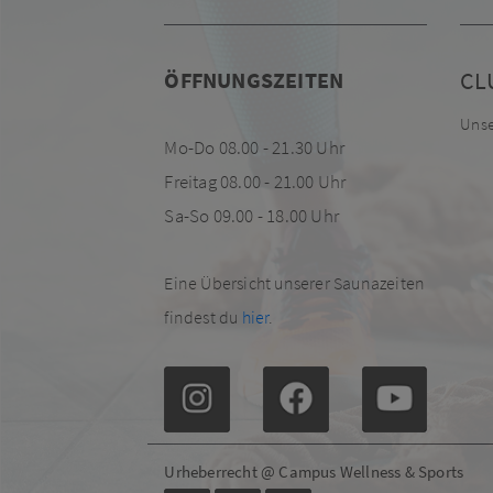
CL
ÖFFNUNGSZEITEN
Unse
Mo-Do 08.00 - 21.30 Uhr
Freitag 08.00 - 21.00 Uhr
Sa-So 09.00 - 18.00 Uhr
Eine Übersicht unserer Saunazeiten
findest du
hier
.
Urheberrecht @ Campus Wellness & Sports