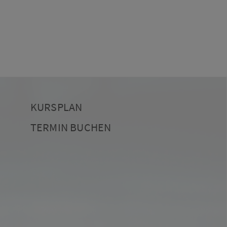
KURSPLAN
TERMIN BUCHEN