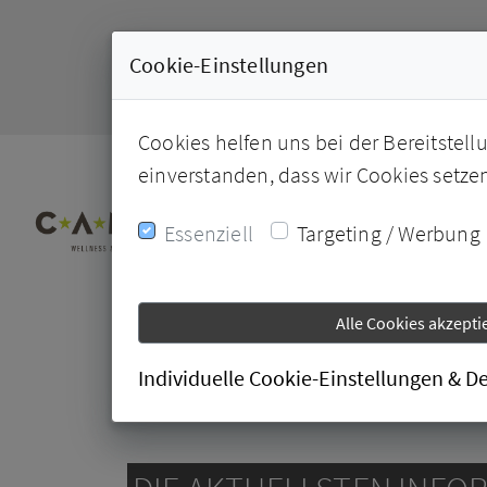
Cookie-Einstellungen
Cookies helfen uns bei der Bereitstell
einverstanden, dass wir Cookies setze
Essenziell
Targeting / Werbung
Alle Cookies akzepti
Individuelle Cookie-Einstellungen & De
07.01.2021