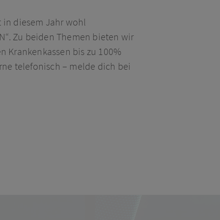
t in diesem Jahr wohl
N“. Zu beiden Themen bieten wir
hen Krankenkassen bis zu 100%
rne telefonisch – melde dich bei