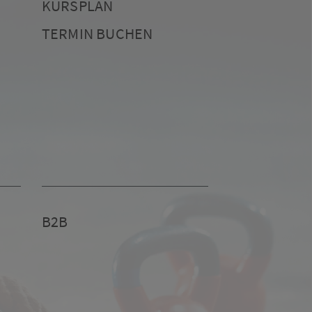
KURSPLAN
TERMIN BUCHEN
B2B