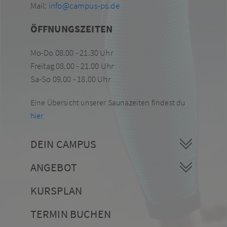
Mail:
info@campus-ps.de
ÖFFNUNGSZEITEN
Mo-Do 08.00 - 21.30 Uhr
Freitag 08.00 - 21.00 Uhr
Sa-So 09.00 - 18.00 Uhr
Eine Übersicht unserer Saunazeiten findest du
hier
.
DEIN CAMPUS
ANGEBOT
KURSPLAN
TERMIN BUCHEN