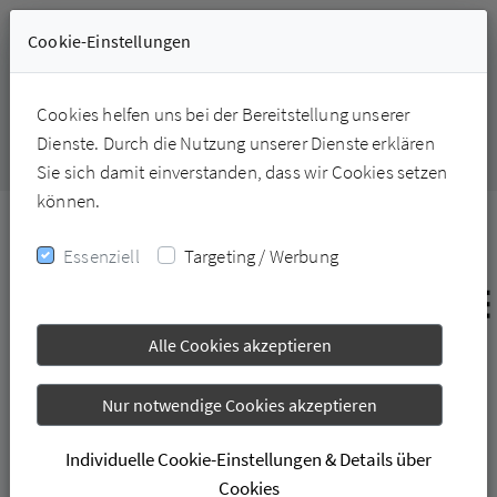
Cookie-Einstellungen
+49-6331-228226
Cookies helfen uns bei der Bereitstellung unserer
Dienste. Durch die Nutzung unserer Dienste erklären
Sie sich damit einverstanden, dass wir Cookies setzen
können.
Essenziell
Targeting / Werbung
Alle Cookies akzeptieren
Nur notwendige Cookies akzeptieren
Individuelle Cookie-Einstellungen & Details über
01.02.2024
Cookies