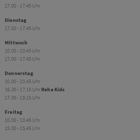
17.00 - 17.45 Uhr
Dienstag
17.00 - 17.45 Uhr
Mittwoch
10.00 - 10.45 Uhr
17.00 - 17.45 Uhr
Donnerstag
10.00 - 10.45 Uhr
16.30 - 17.15 Uhr
Reha Kids
17.30 - 18.15 Uhr
Freitag
10.00 - 10.45 Uhr
15.00 - 15.45 Uhr