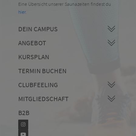
Eine Übersicht unserer Saunazeiten findest du
hier
.
DEIN CAMPUS
ANGEBOT
KURSPLAN
TERMIN BUCHEN
CLUBFEELING
MITGLIEDSCHAFT
B2B