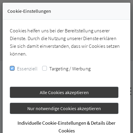
Cookie-Einstellungen
Cookies helfen uns bei der Bereitstellung unserer
+49-6331-228226
Dienste. Durch die Nutzung unserer Dienste erklären
Sie sich damit einverstanden, dass wir Cookies setzen
können.
Essenziell
Targeting / Werbung
Alle Cookies akzeptieren
Nur notwendige Cookies akzeptieren
Individuelle Cookie-Einstellungen & Details über
Cookies