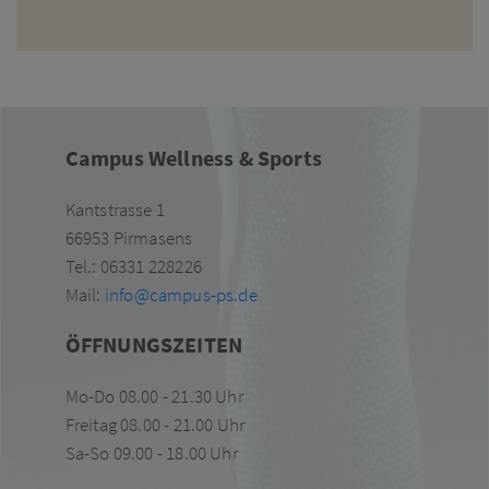
Campus Wellness & Sports
Kantstrasse 1
66953 Pirmasens
Tel.: 06331 228226
Mail:
info@campus-ps.de
ÖFFNUNGSZEITEN
Mo-Do 08.00 - 21.30 Uhr
Freitag 08.00 - 21.00 Uhr
Sa-So 09.00 - 18.00 Uhr