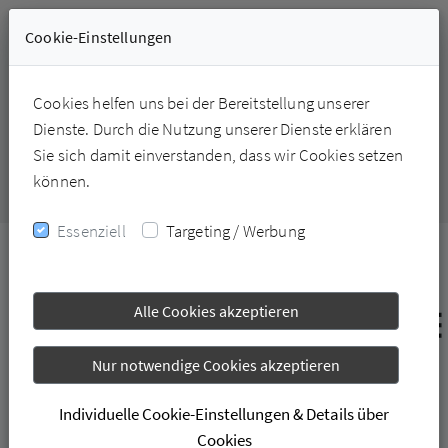
Cookie-Einstellungen
Cookies helfen uns bei der Bereitstellung unserer
+49-6331-228226
Dienste. Durch die Nutzung unserer Dienste erklären
Sie sich damit einverstanden, dass wir Cookies setzen
können.
Essenziell
Targeting / Werbung
Alle Cookies akzeptieren
Nur notwendige Cookies akzeptieren
Individuelle Cookie-Einstellungen & Details über
Cookies