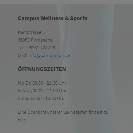
Campus Wellness & Sports
Kantstrasse 1
66953 Pirmasens
Tel.: 06331 228226
Mail:
info@campus-ps.de
ÖFFNUNGSZEITEN
Mo-Do 08.00 - 21.30 Uhr
Freitag 08.00 - 21.00 Uhr
Sa-So 09.00 - 18.00 Uhr
Eine Übersicht unserer Saunazeiten findest du
hier
.