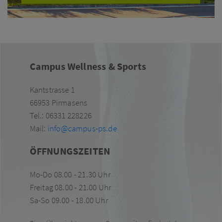
Campus Wellness & Sports
Kantstrasse 1
66953 Pirmasens
Tel.: 06331 228226
Mail:
info@campus-ps.de
ÖFFNUNGSZEITEN
Mo-Do 08.00 - 21.30 Uhr
Freitag 08.00 - 21.00 Uhr
Sa-So 09.00 - 18.00 Uhr