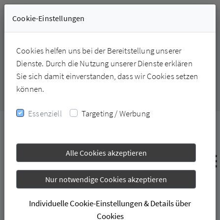
Cookie-Einstellungen
Cookies helfen uns bei der Bereitstellung unserer
+49-6331-228226
Dienste. Durch die Nutzung unserer Dienste erklären
Sie sich damit einverstanden, dass wir Cookies setzen
können.
Essenziell
Targeting / Werbung
Alle Cookies akzeptieren
Nur notwendige Cookies akzeptieren
Individuelle Cookie-Einstellungen & Details über
Cookies