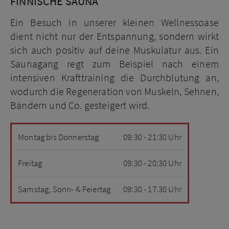
FINNISCHE SAUNA
Ein Besuch in unserer kleinen Wellnessoase
dient nicht nur der Entspannung, sondern wirkt
sich auch positiv auf deine Muskulatur aus. Ein
Saunagang regt zum Beispiel nach einem
intensiven Krafttraining die Durchblutung an,
wodurch die Regeneration von Muskeln, Sehnen,
Bändern und Co. gesteigert wird.
Montag bis Donnerstag
09:30 - 21:30 Uhr
Freitag
09:30 - 20:30 Uhr
Samstag, Sonn- & Feiertag
09:30 - 17.30 Uhr