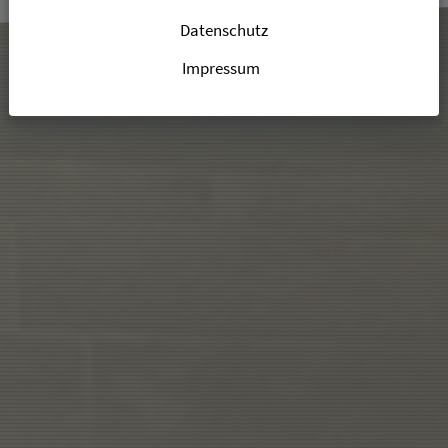
Datenschutz
Impressum