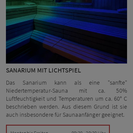
SANARIUM MIT LICHTSPIEL
Das Sanarium kann als eine "sanfte"
Niedertemperatur-Sauna mit ca. 50%
Luftfeuchtigkeit und Temperaturen um ca. 60° C
beschrieben werden. Aus diesem Grund ist sie
auch insbesondere für Saunaanfänger geeignet.
Montag bis Freitag
09:30 - 20:30 Uhr